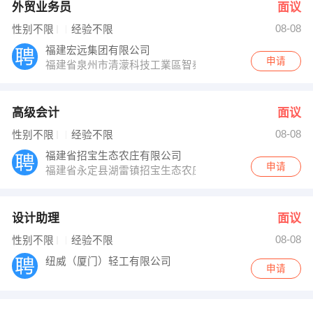
外贸业务员
面议
08-08
性别不限
经验不限
福建宏远集团有限公司
申请
福建省泉州市清濛科技工業區智泰路
高级会计
面议
08-08
性别不限
经验不限
福建省招宝生态农庄有限公司
申请
福建省永定县湖雷镇招宝生态农庄
设计助理
面议
08-08
性别不限
经验不限
纽威（厦门）轻工有限公司
申请