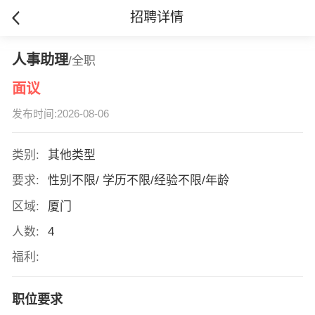
招聘详情
人事助理
/全职
面议
发布时间:2026-08-06
类别:
其他类型
要求:
性别不限/ 学历不限/经验不限/年龄
区域:
厦门
人数:
4
福利:
职位要求