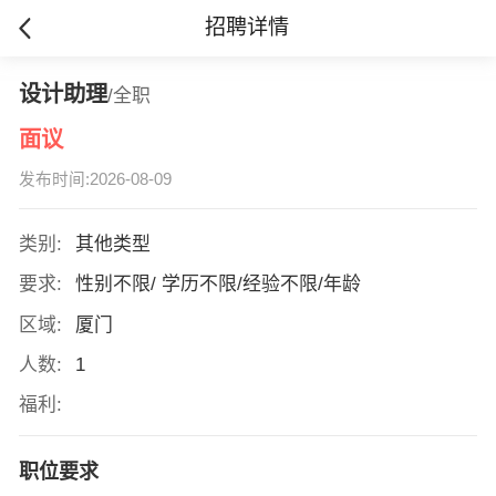
招聘详情
设计助理
/全职
面议
发布时间:2026-08-09
类别:
其他类型
要求:
性别不限/ 学历不限/经验不限/年龄
区域:
厦门
人数:
1
福利:
职位要求