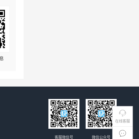
息
在线客服
客服微信号
微信公众号