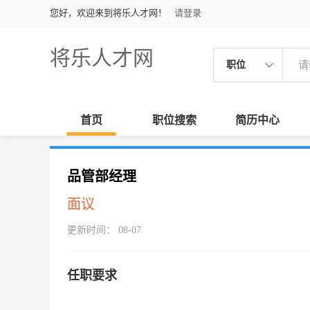
您好，欢迎来到将乐人才网！
请登录
将乐人才网
职位
首页
职位搜索
简历中心
品管部经理
面议
更新时间： 08-07
任职要求