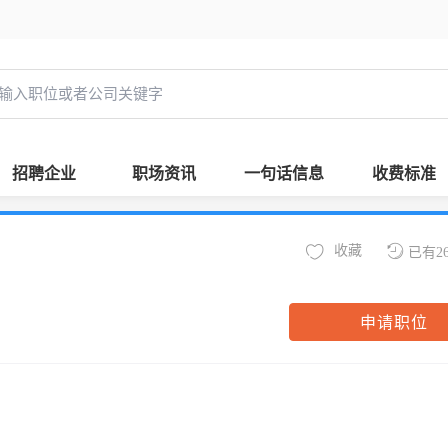
招聘企业
职场资讯
一句话信息
收费标准
收藏
已有2
申请职位