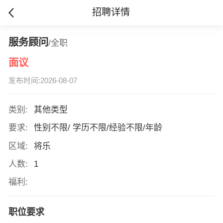
招聘详情
服务顾问
/全职
面议
发布时间:2026-08-07
类别:
其他类型
要求:
性别不限/ 学历不限/经验不限/年龄
区域:
将乐
人数:
1
福利:
职位要求