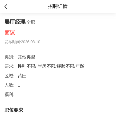
招聘详情
展厅经理
/全职
面议
发布时间:2026-08-10
类别:
其他类型
要求:
性别不限/ 学历不限/经验不限/年龄
区域:
莆田
人数:
1
福利:
职位要求