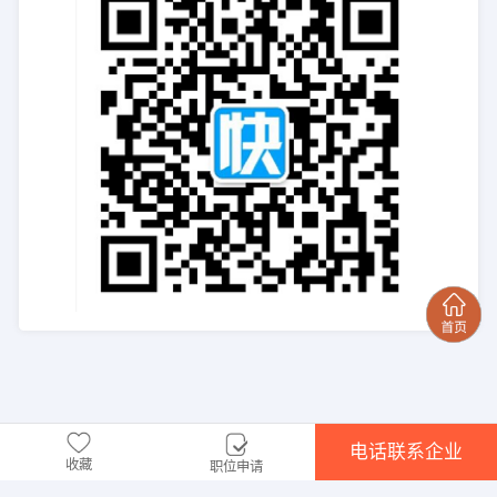
电话联系企业
收藏
职位申请