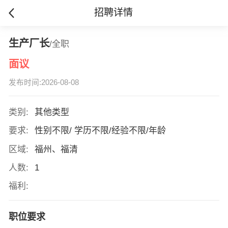
招聘详情
生产厂长
/全职
面议
发布时间:2026-08-08
类别:
其他类型
要求:
性别不限/ 学历不限/经验不限/年龄
区域:
福州、福清
人数:
1
福利:
职位要求