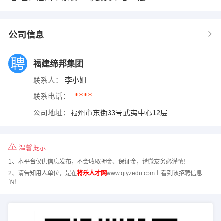
公司信息
福建缔邦集团
联系人：
李小姐
****
联系电话：
公司地址：
福州市东街33号武夷中心12层
温馨提示
1、本平台仅供信息发布，不会收取押金、保证金，请微友务必谨慎！
2、请告知用人单位，是在
将乐人才网
www.qtyzedu.com上看到该招聘信息
的！