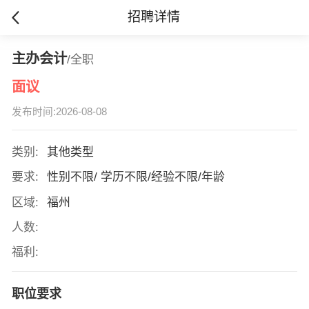
招聘详情
主办会计
/全职
面议
发布时间:2026-08-08
类别:
其他类型
要求:
性别不限/ 学历不限/经验不限/年龄
区域:
福州
人数:
福利:
职位要求