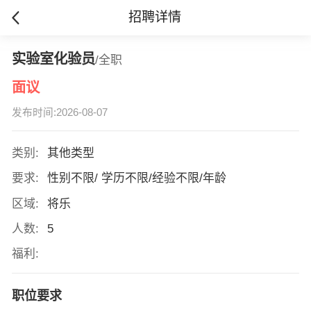
招聘详情
实验室化验员
/全职
面议
发布时间:2026-08-07
类别:
其他类型
要求:
性别不限/ 学历不限/经验不限/年龄
区域:
将乐
人数:
5
福利:
职位要求