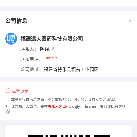
公司信息
福建远大医药科技有限公司
联系人：
陶经理
****
联系电话：
公司地址：
福建省将乐县积善工业园区
温馨提示
1、本平台仅供信息发布，不会收取押金、保证金，请微友务必谨慎！
2、请告知用人单位，是在
将乐人才网
www.qtyzedu.com上看到该招聘信息
的！