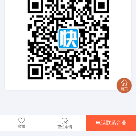
电话联系企业
收藏
职位申请