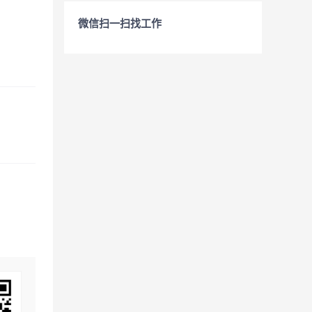
微信扫一扫找工作