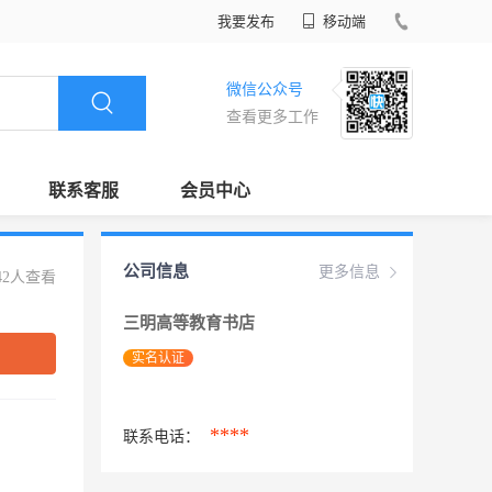
我要发布
移动端
微信公众号
查看更多工作
联系客服
会员中心
公司信息
更多信息
42人查看
三明高等教育书店
实名认证
****
联系电话：