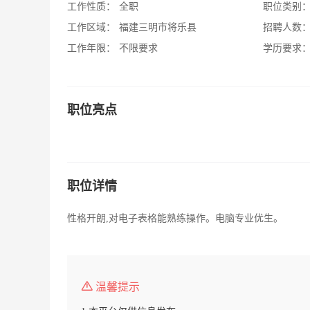
工作性质：
全职
职位类别
工作区域：
福建三明市将乐县
招聘人数
工作年限：
不限要求
学历要求
职位亮点
职位详情
性格开朗,对电子表格能熟练操作。电脑专业优生。
温馨提示