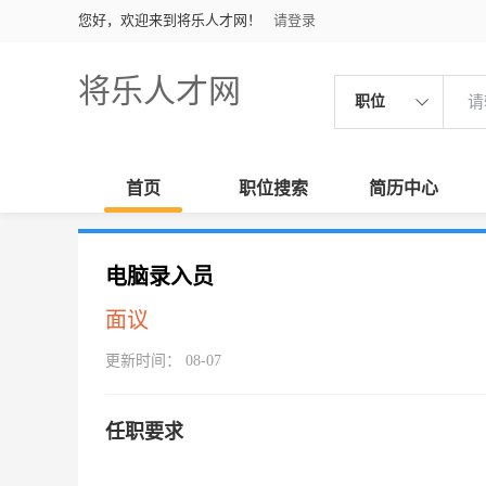
您好，欢迎来到将乐人才网！
请登录
将乐人才网
职位
首页
职位搜索
简历中心
电脑录入员
面议
更新时间： 08-07
任职要求