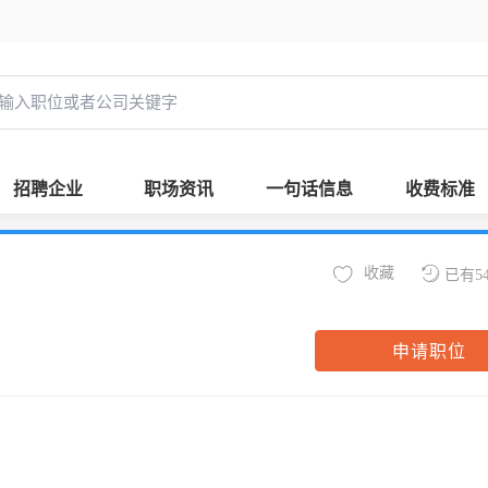
招聘企业
职场资讯
一句话信息
收费标准
收藏
已有5
申请职位