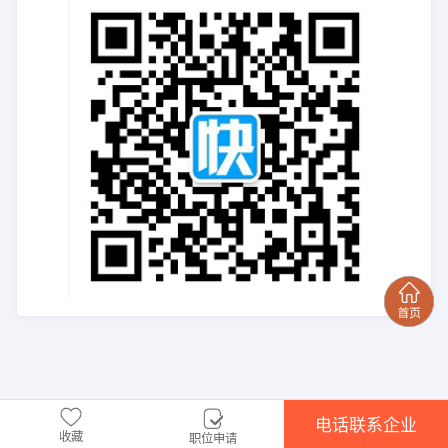
电话联系企业
收藏
职位申请