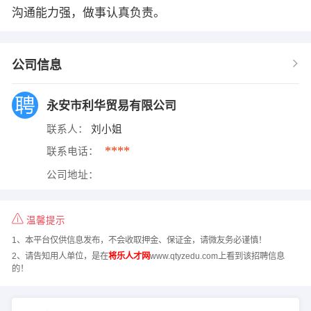
沟通能力强，做事认真负责。
公司信息
永安市利华贸易有限公司
联系人：
刘小姐
****
联系电话：
公司地址：
温馨提示
1、本平台仅供信息发布，不会收取押金、保证金，请微友务必谨慎！
2、请告知用人单位，是在
将乐人才网
www.qtyzedu.com上看到该招聘信息
的！