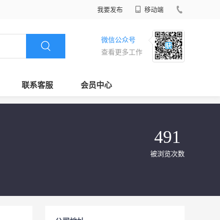
我要发布
移动端
微信公众号
查看更多工作
联系客服
会员中心
491
被浏览次数