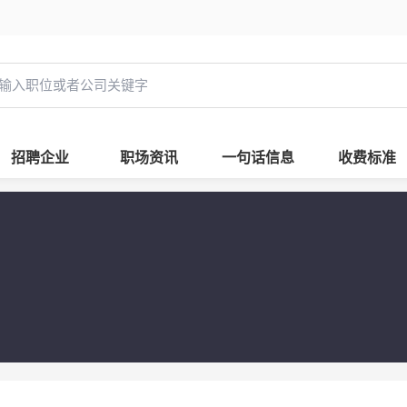
招聘企业
职场资讯
一句话信息
收费标准