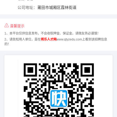
公司地址：
莆田市城厢区霞林街道
温馨提示
1、本平台仅供信息发布，不会收取押金、保证金，请微友务必谨慎！
2、请告知用人单位，是在
将乐人才网
www.qtyzedu.com上看到该招聘信息
的！