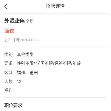
招聘详情
外贸业务
/全职
面议
发布时间:2026-08-06
类别:
其他类型
要求:
性别不限/ 学历不限/经验不限/年龄
区域:
福州、莆田
人数:
12
福利:
职位要求