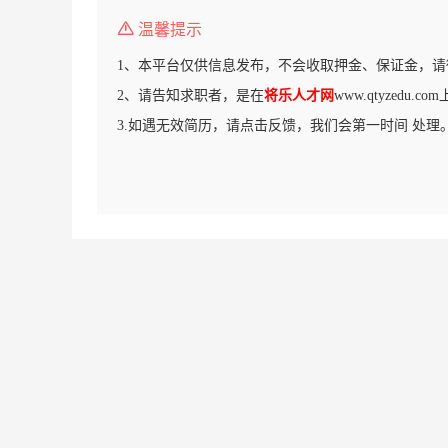
温馨提示
1、本平台仅供信息发布，不会收取押金、保证金，请
2、请告知求职者，是在
将乐人才网
www.qtyzedu.
3.如遇无效简历，请点击反馈，我们会第一时间 处理