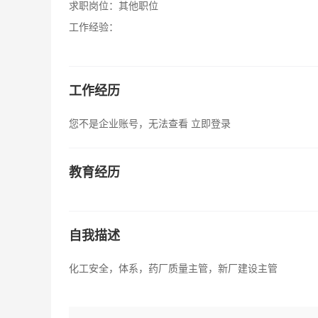
求职岗位：
其他职位
工作经验：
工作经历
您不是企业账号，无法查看
立即登录
教育经历
自我描述
化工安全，体系，药厂质量主管，新厂建设主管