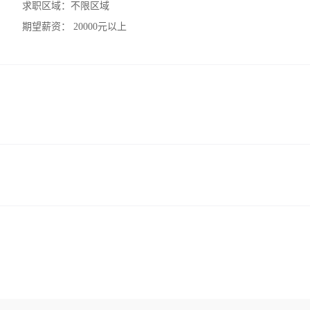
求职区域：
不限区域
期望薪资：
20000元以上