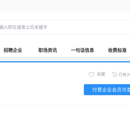
招聘企业
职场资讯
一句话信息
收费标准
收藏
已有2
付费企业会员可