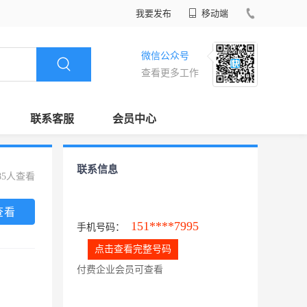
我要发布
移动端
微信公众号
查看更多工作
联系客服
会员中心
联系信息
85人查看
查看
151****7995
手机号码：
点击查看完整号码
付费企业会员可查看