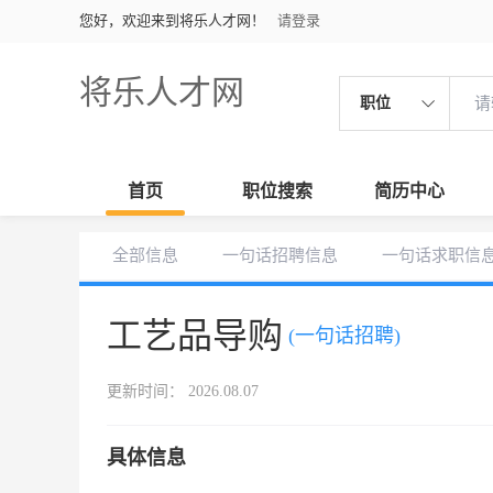
您好，欢迎来到将乐人才网！
请登录
将乐人才网
职位
首页
职位搜索
简历中心
全部信息
一句话招聘信息
一句话求职信
工艺品导购
(一句话招聘)
更新时间： 2026.08.07
具体信息