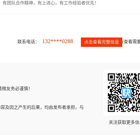
力强，有团队合作精神，有上进心，有工作经验者优先！
132****0288
联系电话：
(查看需要
点击查看完整信息
请微友务必谨慎！
内容及因之产生的后果，均由发布者承担，与
关注获取更多信