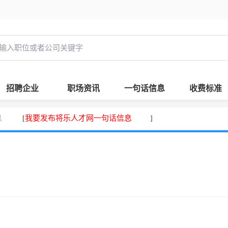
招聘企业
职场资讯
一句话信息
收费标准
息
我要发布将乐人才网一句话信息
[
]