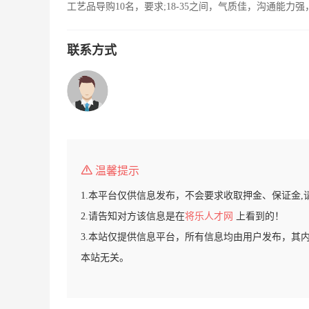
工艺品导购10名，要求;18-35之间，气质佳，沟通能
联系方式
温馨提示
1.本平台仅供信息发布，不会要求收取押金、保证金,
2.请告知对方该信息是在
将乐人才网
上看到的！
3.本站仅提供信息平台，所有信息均由用户发布，其
本站无关。