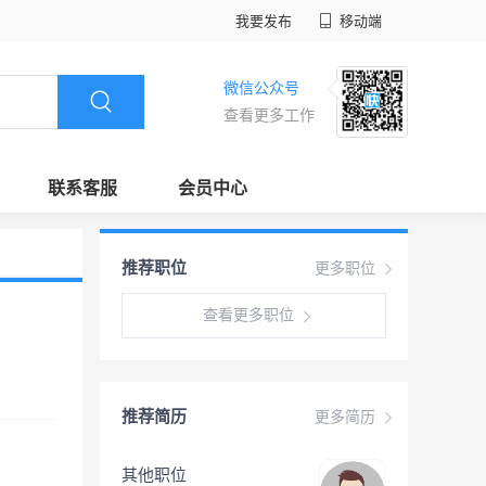
我要发布
移动端
微信公众号
查看更多工作
联系客服
会员中心
推荐职位
更多职位
查看更多职位
推荐简历
更多简历
其他职位