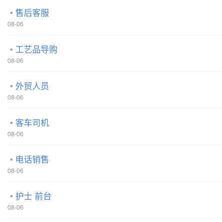
售后客服
08-06
工艺品导购
08-06
外贸人员
08-06
客车司机
08-06
电话销售
08-06
护士 前台
08-06