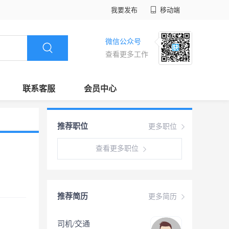
我要发布
移动端
微信公众号
查看更多工作
联系客服
会员中心
推荐职位
更多职位
查看更多职位
推荐简历
更多简历
司机/交通