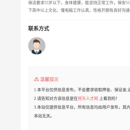
保洁要求55岁以下，身体健康，能坚持正常工作，保安5
下高中以上文化，懂电脑工作认真，性格开朗有良好沟通
联系方式
温馨提示
1.本平台仅供信息发布，不会要求收取押金、保证金,
2.请告知对方该信息是在
将乐人才网
上看到的！
3.本站仅提供信息平台，所有信息均由用户发布，其
本站无关。