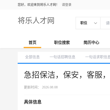
您好，欢迎来到将乐人才网！
请登录
将乐人才网
职位
首页
职位搜索
简历中心
全部信息
一句话招聘信息
一句话求职信
急招保洁，保安，客服
更新时间： 2026.08.08
具体信息